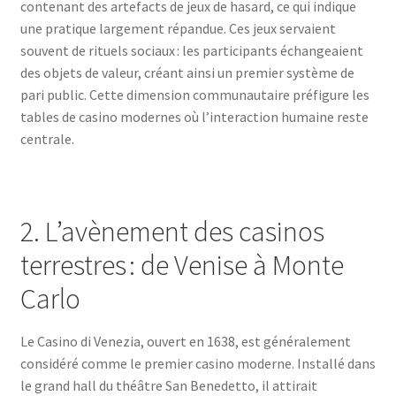
contenant des artefacts de jeux de hasard, ce qui indique
une pratique largement répandue. Ces jeux servaient
souvent de rituels sociaux : les participants échangeaient
des objets de valeur, créant ainsi un premier système de
pari public. Cette dimension communautaire préfigure les
tables de casino modernes où l’interaction humaine reste
centrale.
2. L’avènement des casinos
terrestres : de Venise à Monte
Carlo
Le Casino di Venezia, ouvert en 1638, est généralement
considéré comme le premier casino moderne. Installé dans
le grand hall du théâtre San Benedetto, il attirait