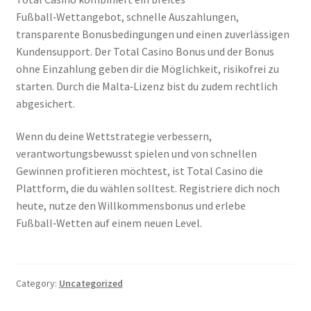
Fußball‑Wettangebot, schnelle Auszahlungen,
transparente Bonusbedingungen und einen zuverlässigen
Kundensupport. Der Total Casino Bonus und der Bonus
ohne Einzahlung geben dir die Möglichkeit, risikofrei zu
starten. Durch die Malta‑Lizenz bist du zudem rechtlich
abgesichert.
Wenn du deine Wettstrategie verbessern,
verantwortungsbewusst spielen und von schnellen
Gewinnen profitieren möchtest, ist Total Casino die
Plattform, die du wählen solltest. Registriere dich noch
heute, nutze den Willkommensbonus und erlebe
Fußball‑Wetten auf einem neuen Level.
Category:
Uncategorized