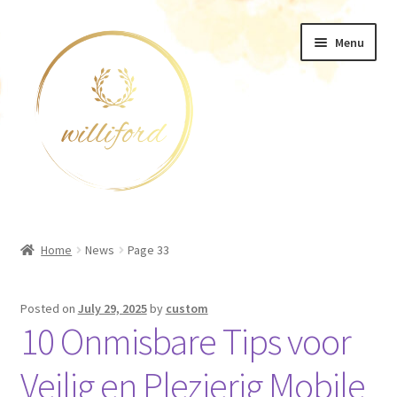
Skip
Skip
Menu
to
to
navigation
content
About Us
Home
News
Page 33
About the Author
Posted on
July 29, 2025
by
custom
Shop
10 Onmisbare Tips voor
News
Veilig en Plezierig Mobile