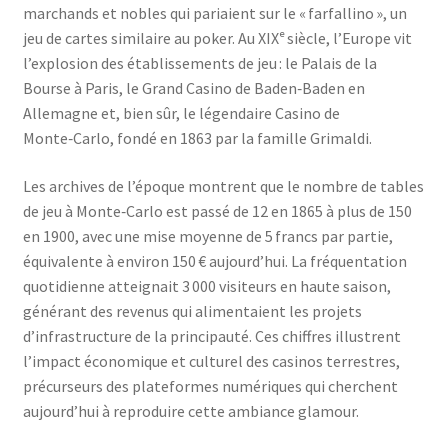
marchands et nobles qui pariaient sur le « farfallino », un
jeu de cartes similaire au poker. Au XIXᵉ siècle, l’Europe vit
l’explosion des établissements de jeu : le Palais de la
Bourse à Paris, le Grand Casino de Baden‑Baden en
Allemagne et, bien sûr, le légendaire Casino de
Monte‑Carlo, fondé en 1863 par la famille Grimaldi.
Les archives de l’époque montrent que le nombre de tables
de jeu à Monte‑Carlo est passé de 12 en 1865 à plus de 150
en 1900, avec une mise moyenne de 5 francs par partie,
équivalente à environ 150 € aujourd’hui. La fréquentation
quotidienne atteignait 3 000 visiteurs en haute saison,
générant des revenus qui alimentaient les projets
d’infrastructure de la principauté. Ces chiffres illustrent
l’impact économique et culturel des casinos terrestres,
précurseurs des plateformes numériques qui cherchent
aujourd’hui à reproduire cette ambiance glamour.