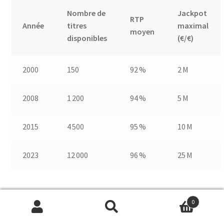
Nombre de
Jackpot
RTP
Année
titres
maximal
moyen
disponibles
(€/€)
2000
150
92 %
2 M
2008
1 200
94 %
5 M
2015
4 500
95 %
10 M
2023
12 000
96 %
25 M
0
5. Le tournant « live dealer » :
Search
Search