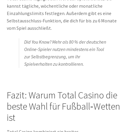
kannst tägliche, wöchentliche oder monatliche
Einzahlungslimits festlegen. Außerdem gibt es eine
Selbstausschluss‑Funktion, die dich für bis zu 6 Monate
vom Spiel ausschließt.
Did You Know? Mehr als 80 % der deutschen
Online‑Spieler nutzen mindestens ein Tool
zur Selbstbegrenzung, um ihr
Spielverhalten zu kontrollieren.
Fazit: Warum Total Casino die
beste Wahl für Fußball‑Wetten
ist
Total Casino kombiniert ein breites