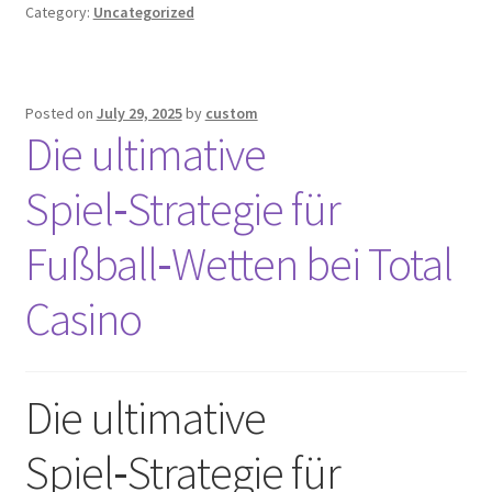
Category:
Uncategorized
Posted on
July 29, 2025
by
custom
Die ultimative
Spiel‑Strategie für
Fußball‑Wetten bei Total
Casino
Die ultimative
Spiel‑Strategie für