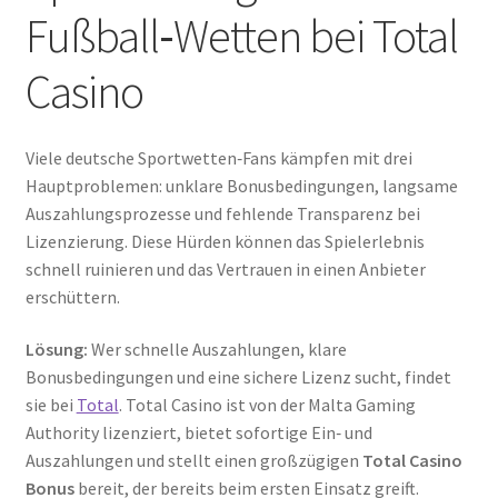
Fußball‑Wetten bei Total
Casino
Viele deutsche Sportwetten‑Fans kämpfen mit drei
Hauptproblemen: unklare Bonusbedingungen, langsame
Auszahlungsprozesse und fehlende Transparenz bei
Lizenzierung. Diese Hürden können das Spielerlebnis
schnell ruinieren und das Vertrauen in einen Anbieter
erschüttern.
Lösung:
Wer schnelle Auszahlungen, klare
Bonusbedingungen und eine sichere Lizenz sucht, findet
sie bei
Total
. Total Casino ist von der Malta Gaming
Authority lizenziert, bietet sofortige Ein‑ und
Auszahlungen und stellt einen großzügigen
Total Casino
Bonus
bereit, der bereits beim ersten Einsatz greift.