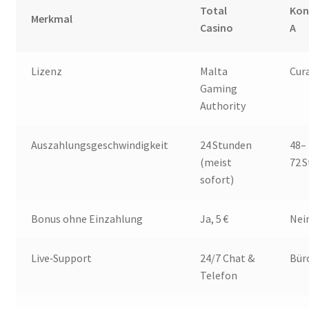
Total
Kon
Merkmal
Casino
A
Lizenz
Malta
Cur
Gaming
Authority
Auszahlungsgeschwindigkeit
24 Stunden
48–
(meist
72 
sofort)
Bonus ohne Einzahlung
Ja, 5 €
Nei
Live‑Support
24/7 Chat &
Bür
Telefon