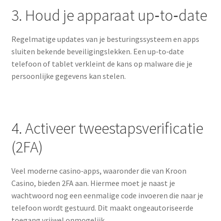
3. Houd je apparaat up‑to‑date
Regelmatige updates van je besturingssysteem en apps
sluiten bekende beveiligingslekken. Een up‑to‑date
telefoon of tablet verkleint de kans op malware die je
persoonlijke gegevens kan stelen.
4. Activeer tweestapsverificatie
(2FA)
Veel moderne casino‑apps, waaronder die van Kroon
Casino, bieden 2FA aan. Hiermee moet je naast je
wachtwoord nog een eenmalige code invoeren die naar je
telefoon wordt gestuurd. Dit maakt ongeautoriseerde
toegang vrijwel onmogelijk.