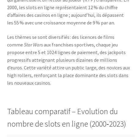
2000, les slots en ligne représentaient 12 % du chiffre
d’affaires des casinos en ligne ; aujourd’hui, ils dépassent
les 55 % avec une croissance moyenne de 9 % par an.
Les thèmes se sont diversifiés : des licences de films
comme
Star Wars
aux franchises sportives, chaque jeu
propose entre 5 et 1024 lignes de paiement, des jackpots
progressifs atteignant plusieurs dizaines de millions
d’euros. Cette variété attire un public large, des novices aux
high rollers, renforçant la place dominante des slots dans
les nouveaux casinos.
Tableau comparatif – Evolution du
nombre de slots en ligne (2000‑2023)