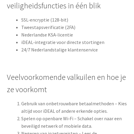
veiligheidsfuncties in één blik
SSL‑encryptie (128‑bit)
Tweestapsverificatie (2FA)
Nederlandse KSA‑licentie
iDEAL‑integratie voor directe stortingen
24/7 Nederlandstalige klantenservice
Veelvoorkomende valkuilen en hoe je
ze voorkomt
Gebruik van onbetrouwbare betaalmethoden – Kies
altijd voor iDEAL of andere erkende opties.
Spelen op openbare Wi‑Fi – Schakel over naar een
beveiligd netwerk of mobiele data.
Negeren van inzetvereisten – Lees de