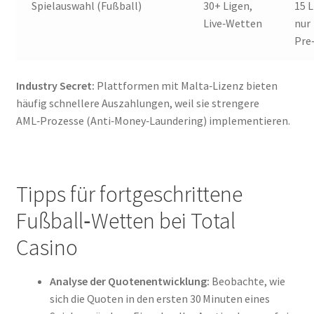
Spielauswahl (Fußball)
30+ Ligen,
15 L
Live‑Wetten
nur
Pre
Industry Secret:
Plattformen mit Malta‑Lizenz bieten
häufig schnellere Auszahlungen, weil sie strengere
AML‑Prozesse (Anti‑Money‑Laundering) implementieren.
Tipps für fortgeschrittene
Fußball‑Wetten bei Total
Casino
Analyse der Quotenentwicklung:
Beobachte, wie
sich die Quoten in den ersten 30 Minuten eines