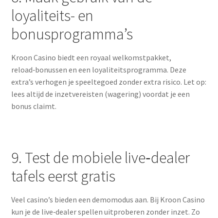
loyaliteits- en
bonusprogramma’s
Kroon Casino biedt een royaal welkomstpakket,
reload‑bonussen en een loyaliteitsprogramma. Deze
extra’s verhogen je speeltegoed zonder extra risico. Let op:
lees altijd de inzetvereisten (wagering) voordat je een
bonus claimt.
9. Test de mobiele live‑dealer
tafels eerst gratis
Veel casino’s bieden een demomodus aan. Bij Kroon Casino
kun je de live‑dealer spellen uitproberen zonder inzet. Zo