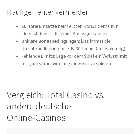
Häufige Fehler vermeiden
Zu hohe Einsätze
beim ersten Bonus: Setze nur
einen kleinen Teil deines Bonusguthabens.
Unklare Bonusbedingungen
: Lies immer die
Umsatzbedingungen (z. B. 30‑fache Durchspielung).
Fehlende Limits
: Lege vor dem Spiel ein Verlustlimit
fest, um verantwortungsbewusst zu spielen.
Vergleich: Total Casino vs.
andere deutsche
Online‑Casinos