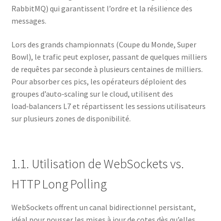
RabbitMQ) qui garantissent l’ordre et la résilience des
messages.
Lors des grands championnats (Coupe du Monde, Super
Bowl), le trafic peut exploser, passant de quelques milliers
de requêtes par seconde à plusieurs centaines de milliers.
Pour absorber ces pics, les opérateurs déploient des
groupes d’auto‑scaling sur le cloud, utilisent des
load‑balancers L7 et répartissent les sessions utilisateurs
sur plusieurs zones de disponibilité.
1.1. Utilisation de WebSockets vs.
HTTP Long Polling
WebSockets offrent un canal bidirectionnel persistant,
idéal pour pousser les mises à jour de cotes dès qu’elles