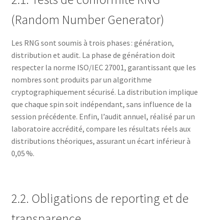
(Random Number Generator)
Les RNG sont soumis à trois phases : génération,
distribution et audit. La phase de génération doit
respecter la norme ISO/IEC 27001, garantissant que les
nombres sont produits par un algorithme
cryptographiquement sécurisé. La distribution implique
que chaque spin soit indépendant, sans influence de la
session précédente. Enfin, l’audit annuel, réalisé par un
laboratoire accrédité, compare les résultats réels aux
distributions théoriques, assurant un écart inférieur à
0,05 %.
2.2. Obligations de reporting et de
transparence