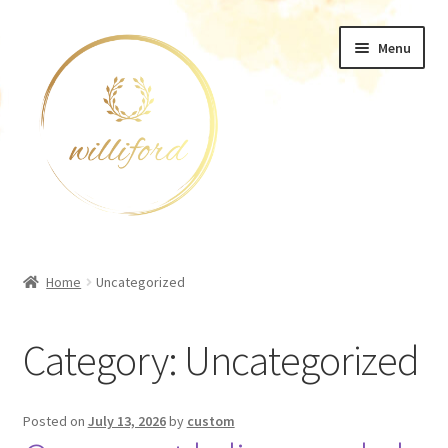
Skip
Skip
Menu
to
to
navigation
content
About Us
Home
Uncategorized
About the Author
Category:
Uncategorized
Shop
News
Posted on
July 13, 2026
by
custom