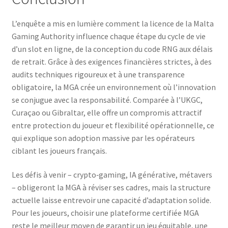
L’enquête a mis en lumière comment la licence de la Malta
Gaming Authority influence chaque étape du cycle de vie
d’un slot en ligne, de la conception du code RNG aux délais
de retrait. Grâce à des exigences financières strictes, à des
audits techniques rigoureux et à une transparence
obligatoire, la MGA crée un environnement où l’innovation
se conjugue avec la responsabilité. Comparée à l’UKGC,
Curaçao ou Gibraltar, elle offre un compromis attractif
entre protection du joueur et flexibilité opérationnelle, ce
qui explique son adoption massive par les opérateurs
ciblant les joueurs français.
Les défis à venir – crypto‑gaming, IA générative, métavers
– obligeront la MGA à réviser ses cadres, mais la structure
actuelle laisse entrevoir une capacité d’adaptation solide.
Pour les joueurs, choisir une plateforme certifiée MGA
reste le meilleur moyen de garantir un jeu équitable, une