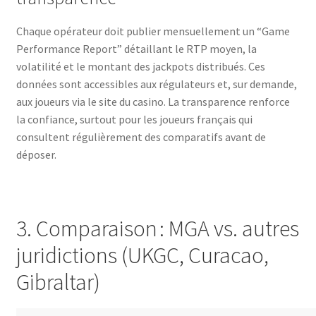
Chaque opérateur doit publier mensuellement un “Game
Performance Report” détaillant le RTP moyen, la
volatilité et le montant des jackpots distribués. Ces
données sont accessibles aux régulateurs et, sur demande,
aux joueurs via le site du casino. La transparence renforce
la confiance, surtout pour les joueurs français qui
consultent régulièrement des comparatifs avant de
déposer.
3. Comparaison : MGA vs. autres
juridictions (UKGC, Curacao,
Gibraltar)