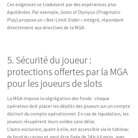
Ces exigences se traduisent par des expériences plus
équilibrées. Par exemple,
Gates of Olympus
(Pragmatic
Play) propose un « Bet‑Limit Slider » intégré, répondant
directement aux directives de la MGA.
5. Sécurité du joueur :
protections offertes par la MGA
pour les joueurs de slots
La MGA impose la ségrégation des fonds : chaque
opérateur doit placer les dépôts des joueurs sur un compte
distinct du compte opérationnel. En cas de liquidation, les
joueurs récupèrent leurs soldes sans délai.
L’auto‑exclusion, quant à elle, est accessible via le tableau
de bord du casino et peut être fixée de 24 h à 6 mois, avec