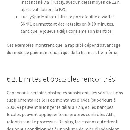
instantané via Trustly, avec un délai moyen de 12 h
après validation du KYC.
LuckySpin Malta : utilise le portefeuille e‑wallet
Skrill, permettant des retraits en 8‑10 minutes,
tant que le joueur a déjà confirmé son identité.
Ces exemples montrent que la rapidité dépend davantage
du mode de paiement choisi que de la licence elle‑même.
6.2. Limites et obstacles rencontrés
Cependant, certains obstacles subsistent : les vérifications
supplémentaires lors de montants élevés (supérieurs à
5 000 €) peuvent allonger le délai à 72 h, et les banques
locales peuvent appliquer leurs propres contrôles AML,
ralentissant le processus. De plus, les casinos qui offrent
des bonus conditionnés à un volume de mise élevé voient