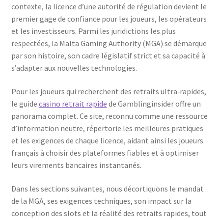
contexte, la licence d’une autorité de régulation devient le
premier gage de confiance pour les joueurs, les opérateurs
et les investisseurs. Parmi les juridictions les plus
respectées, la Malta Gaming Authority (MGA) se démarque
par son histoire, son cadre législatif strict et sa capacité à
s’adapter aux nouvelles technologies.
Pour les joueurs qui recherchent des retraits ultra‑rapides,
le guide
casino retrait rapide
de Gamblinginsider offre un
panorama complet. Ce site, reconnu comme une ressource
d’information neutre, répertorie les meilleures pratiques
et les exigences de chaque licence, aidant ainsi les joueurs
français à choisir des plateformes fiables et à optimiser
leurs virements bancaires instantanés.
Dans les sections suivantes, nous décortiquons le mandat
de la MGA, ses exigences techniques, son impact sur la
conception des slots et la réalité des retraits rapides, tout